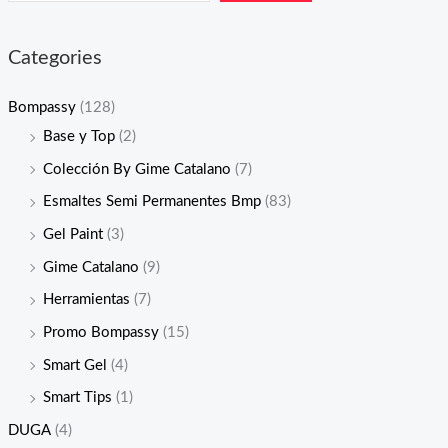
Categories
Bompassy
(128)
Base y Top
(2)
Colección By Gime Catalano
(7)
Esmaltes Semi Permanentes Bmp
(83)
Gel Paint
(3)
Gime Catalano
(9)
Herramientas
(7)
Promo Bompassy
(15)
Smart Gel
(4)
Smart Tips
(1)
DUGA
(4)