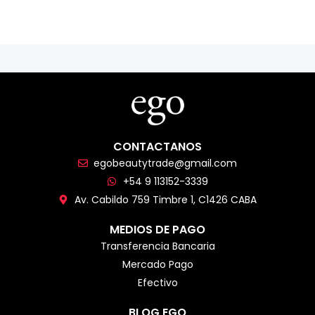
CONTACTANOS
egobeautytrade@gmail.com
+54 9 113152-3339
Av. Cabildo 759 Timbre 1, C1426 CABA
MEDIOS DE PAGO
Transferencia Bancaria
Mercado Pago
Efectivo
BLOG EGO