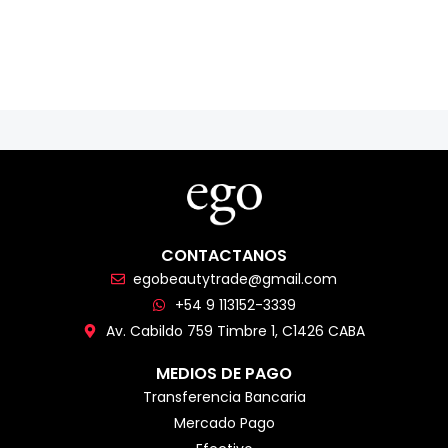
CONTACTANOS
egobeautytrade@gmail.com
+54 9 113152-3339
Av. Cabildo 759 Timbre 1, C1426 CABA
MEDIOS DE PAGO
Transferencia Bancaria
Mercado Pago