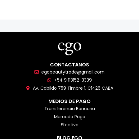
CONTACTANOS
egobeautytrade@gmail.com
+54 9 113152-3339
Av. Cabildo 759 Timbre 1, C1426 CABA
MEDIOS DE PAGO
Transferencia Bancaria
Mercado Pago
Efectivo
BLOG EGO