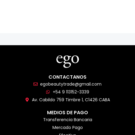
CONTACTANOS
egobeautytrade@gmail.com
+54 9 113152-3339
Av. Cabildo 759 Timbre 1, C1426 CABA
MEDIOS DE PAGO
Transferencia Bancaria
Mercado Pago