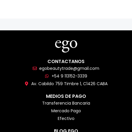
CONTACTANOS
egobeautytrade@gmail.com
+54 9 113152-3339
Av. Cabildo 759 Timbre 1, C1426 CABA
MEDIOS DE PAGO
Transferencia Bancaria
Mercado Pago
Efectivo
BLOG EGO