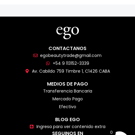
CONTACTANOS
egobeautytrade@gmail.com
+54 9 113152-3339
Av. Cabildo 759 Timbre 1, C1426 CABA
MEDIOS DE PAGO
Transferencia Bancaria
Mercado Pago
Efectivo
BLOG EGO
Ingresa para ver contenido extra
SEGUINOS EN
0