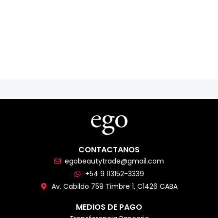
CONTACTANOS
egobeautytrade@gmail.com
+54 9 113152-3339
Av. Cabildo 759 Timbre 1, C1426 CABA
MEDIOS DE PAGO