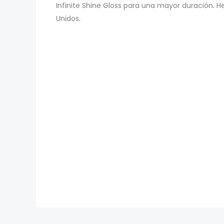
Infinite Shine Gloss para una mayor duración. H
Unidos.