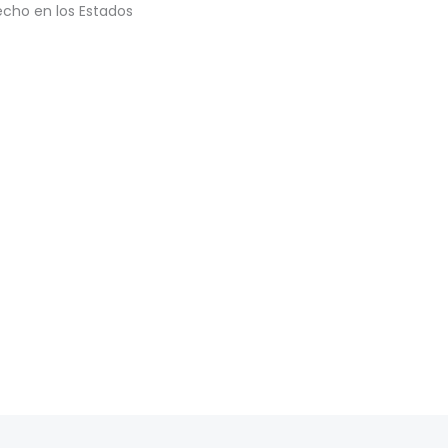
echo en los Estados