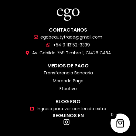
CONTACTANOS
egobeautytrade@gmail.com
+54 9 113152-3339
Av. Cabildo 759 Timbre 1, C1426 CABA
MEDIOS DE PAGO
Transferencia Bancaria
Mercado Pago
Efectivo
BLOG EGO
Ingresa para ver contenido extra
SEGUINOS EN
0