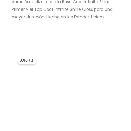
duración. Utilizalo con la Base Coat Infinite Shine
Primer y el Top Coat Infinite Shine Gloss para una
mayor duración. Hecho en los Estados Unidos.
¡Oferta!