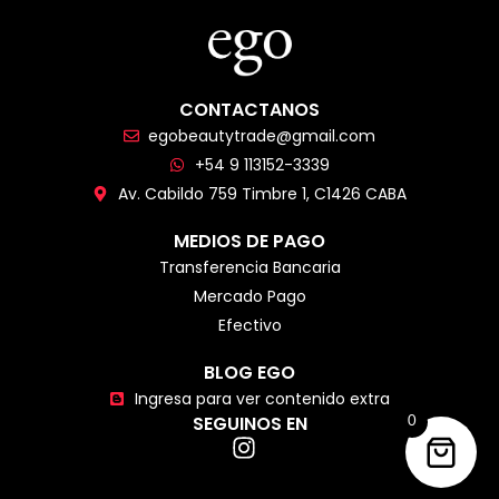
CONTACTANOS
egobeautytrade@gmail.com
+54 9 113152-3339
Av. Cabildo 759 Timbre 1, C1426 CABA
MEDIOS DE PAGO
Transferencia Bancaria
Mercado Pago
Efectivo
BLOG EGO
Ingresa para ver contenido extra
SEGUINOS EN
0