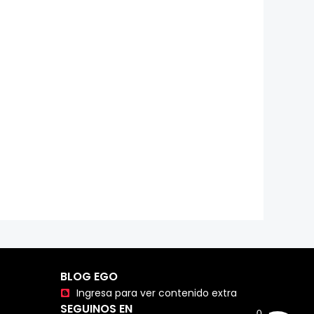
BLOG EGO
Ingresa para ver contenido extra
SEGUINOS EN