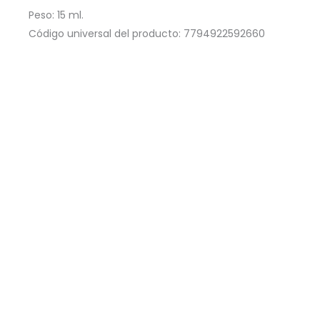
Peso: 15 ml.
Código universal del producto: 7794922592660