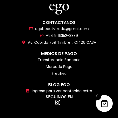
CONTACTANOS
egobeautytrade@gmail.com
+54 9 113152-3339
Av. Cabildo 759 Timbre 1, C1426 CABA
MEDIOS DE PAGO
Transferencia Bancaria
Mercado Pago
Efectivo
BLOG EGO
Ingresa para ver contenido extra
SEGUINOS EN
0