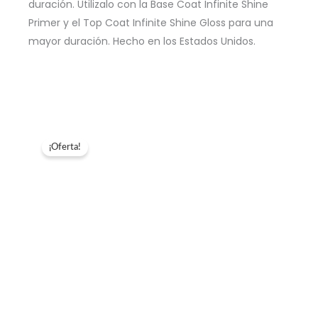
duración. Utilizalo con la Base Coat Infinite Shine
Primer y el Top Coat Infinite Shine Gloss para una
mayor duración. Hecho en los Estados Unidos.
¡Oferta!