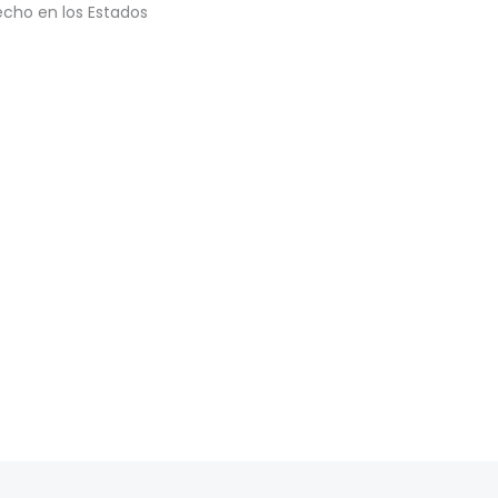
echo en los Estados