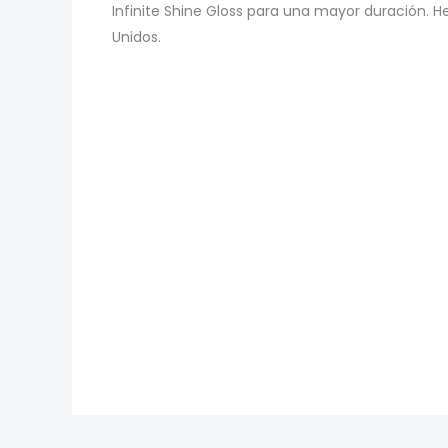
Infinite Shine Gloss para una mayor duración. H
Unidos.