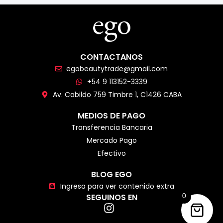
CONTACTANOS
egobeautytrade@gmail.com
+54 9 113152-3339
Av. Cabildo 759 Timbre 1, C1426 CABA
MEDIOS DE PAGO
Transferencia Bancaria
Mercado Pago
Efectivo
BLOG EGO
Ingresa para ver contenido extra
SEGUINOS EN
0