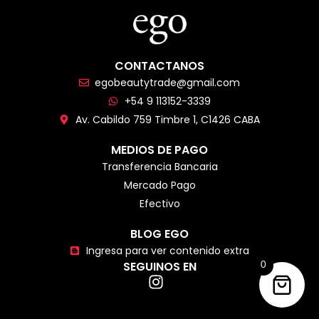
CONTACTANOS
egobeautytrade@gmail.com
+54 9 113152-3339
Av. Cabildo 759 Timbre 1, C1426 CABA
MEDIOS DE PAGO
Transferencia Bancaria
Mercado Pago
Efectivo
BLOG EGO
Ingresa para ver contenido extra
SEGUINOS EN
0