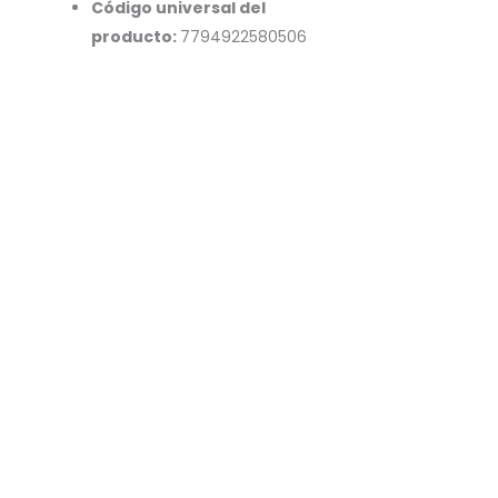
Código universal del
producto:
7794922580506