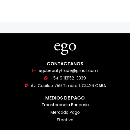
CONTACTANOS
egobeautytrade@gmail.com
+54 9 113152-3339
Av. Cabildo 759 Timbre 1, C1426 CABA
MEDIOS DE PAGO
Transferencia Bancaria
Mercado Pago
Efectivo