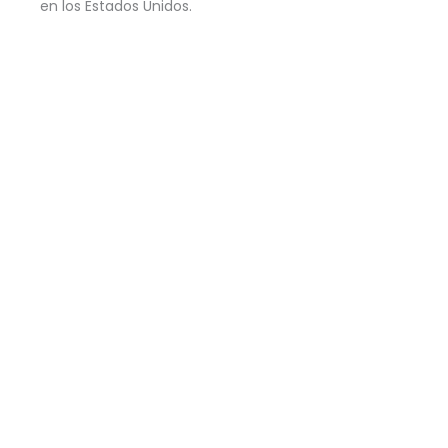
en los Estados Unidos.