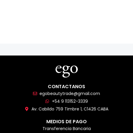
CONTACTANOS
egobeautytrade@gmail.com
+54 9 113152-3339
Av. Cabildo 759 Timbre 1, C1426 CABA
MEDIOS DE PAGO
Transferencia Bancaria