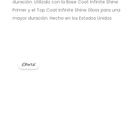
duración. Utilizalo con la Base Coat Infinite Shine
Primer y el Top Coat Infinite Shine Gloss para una
mayor duración. Hecho en los Estados Unidos.
¡Oferta!