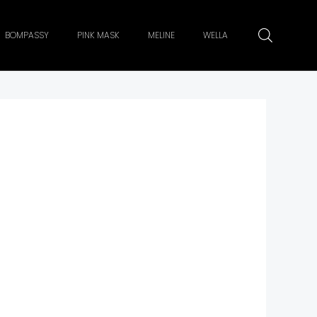
BOMPASSY
PINK MASK
MELINE
WELLA