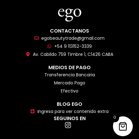
CONTACTANOS
egobeautytrade@gmail.com
+54 9 113152-3339
Av. Cabildo 759 Timbre 1, C1426 CABA
MEDIOS DE PAGO
Transferencia Bancaria
Mercado Pago
Efectivo
BLOG EGO
Ingresa para ver contenido extra
SEGUINOS EN
0