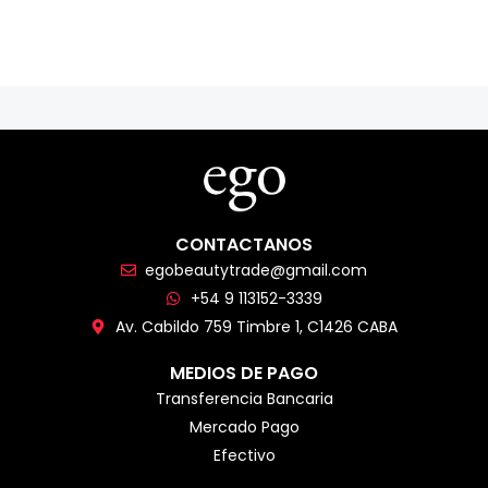
CONTACTANOS
egobeautytrade@gmail.com
+54 9 113152-3339
Av. Cabildo 759 Timbre 1, C1426 CABA
MEDIOS DE PAGO
Transferencia Bancaria
Mercado Pago
Efectivo