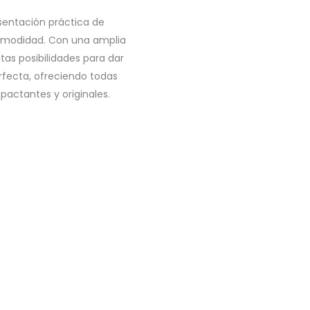
sentación práctica de
comodidad. Con una amplia
tas posibilidades para dar
erfecta, ofreciendo todas
pactantes y originales.