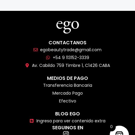
CONTACTANOS
egobeautytrade@gmail.com
+54 9 113152-3339
Av. Cabildo 759 Timbre 1, C1426 CABA
MEDIOS DE PAGO
Transferencia Bancaria
Mercado Pago
Efectivo
BLOG EGO
Ingresa para ver contenido extra
SEGUINOS EN
0