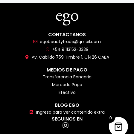
CONTACTANOS
egobeautytrade@gmail.com
+54 9 113152-3339
Av. Cabildo 759 Timbre 1, C1426 CABA
MEDIOS DE PAGO
Transferencia Bancaria
Mercado Pago
Efectivo
BLOG EGO
Ingresa para ver contenido extra
SEGUINOS EN
0