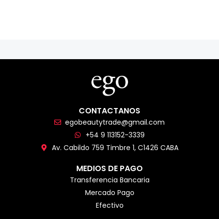
CONTACTANOS
egobeautytrade@gmail.com
+54 9 113152-3339
Av. Cabildo 759 Timbre 1, C1426 CABA
MEDIOS DE PAGO
Transferencia Bancaria
Mercado Pago
Efectivo