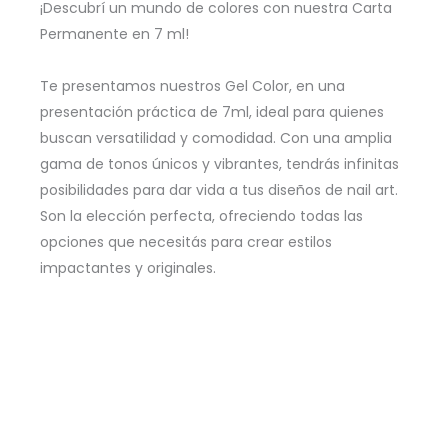
¡Descubrí un mundo de colores con nuestra Carta
Permanente en 7 ml!
Te presentamos nuestros Gel Color, en una
presentación práctica de 7ml, ideal para quienes
buscan versatilidad y comodidad. Con una amplia
gama de tonos únicos y vibrantes, tendrás infinitas
posibilidades para dar vida a tus diseños de nail art.
Son la elección perfecta, ofreciendo todas las
opciones que necesitás para crear estilos
impactantes y originales.