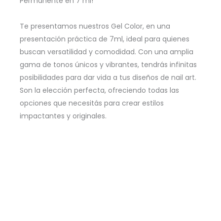
Permanente en 7 ml!
Te presentamos nuestros Gel Color, en una
presentación práctica de 7ml, ideal para quienes
buscan versatilidad y comodidad. Con una amplia
gama de tonos únicos y vibrantes, tendrás infinitas
posibilidades para dar vida a tus diseños de nail art.
Son la elección perfecta, ofreciendo todas las
opciones que necesitás para crear estilos
impactantes y originales.