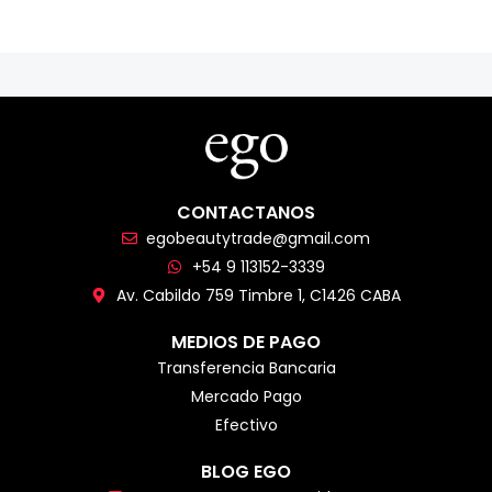
CONTACTANOS
egobeautytrade@gmail.com
+54 9 113152-3339
Av. Cabildo 759 Timbre 1, C1426 CABA
MEDIOS DE PAGO
Transferencia Bancaria
Mercado Pago
Efectivo
BLOG EGO