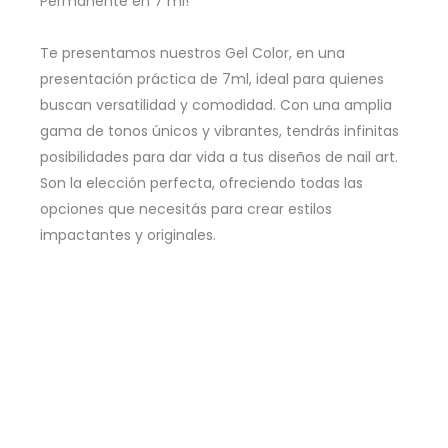
Permanente en 7 ml!
Te presentamos nuestros Gel Color, en una
presentación práctica de 7ml, ideal para quienes
buscan versatilidad y comodidad. Con una amplia
gama de tonos únicos y vibrantes, tendrás infinitas
posibilidades para dar vida a tus diseños de nail art.
Son la elección perfecta, ofreciendo todas las
opciones que necesitás para crear estilos
impactantes y originales.