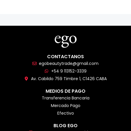
CONTACTANOS
egobeautytrade@gmail.com
+54 9 113152-3339
Av. Cabildo 759 Timbre 1, C1426 CABA
MEDIOS DE PAGO
Transferencia Bancaria
Mercado Pago
Efectivo
BLOG EGO