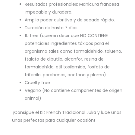
Resultados profesionales: Manicura francesa
impecable y duradera.
Amplio poder cubritivo y de secado rápido.
Duración de hasta 7 días.
10 free (quieren decir que NO CONTIENE
potenciales ingredientes tóxicos para el
organismo tales como formaldehído, tolueno,
ftalato de dibutilo, alcanfor, resina de
formaldehído, etil tosilamida, fosfato de
trifenilo, parabenos, acetona y plomo)
Cruelty free
Vegano (No contiene componentes de origen
animal)
¡Consigue el Kit French Tradicional Juka y luce unas
uñas perfectas para cualquier ocasión!