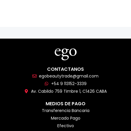
CONTACTANOS
egobeautytrade@gmail.com
+54 9 113152-3339
Av. Cabildo 759 Timbre 1, C1426 CABA
MEDIOS DE PAGO
Transferencia Bancaria
Mercado Pago
Efectivo