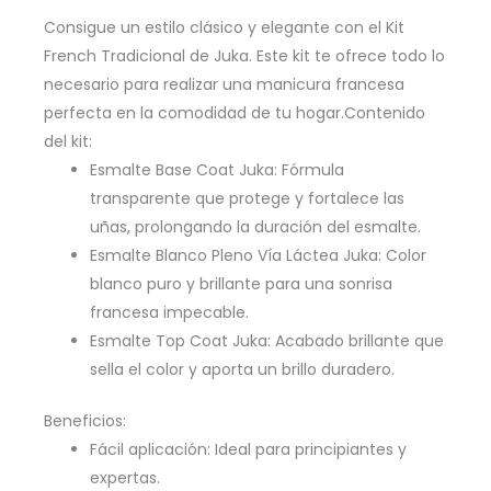
Consigue un estilo clásico y elegante con el Kit
French Tradicional de Juka. Este kit te ofrece todo lo
necesario para realizar una manicura francesa
perfecta en la comodidad de tu hogar.Contenido
del kit:
Esmalte Base Coat Juka: Fórmula
transparente que protege y fortalece las
uñas, prolongando la duración del esmalte.
Esmalte Blanco Pleno Vía Láctea Juka: Color
blanco puro y brillante para una sonrisa
francesa impecable.
Esmalte Top Coat Juka: Acabado brillante que
sella el color y aporta un brillo duradero.
Beneficios:
Fácil aplicación: Ideal para principiantes y
expertas.