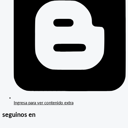
Ingresa para ver contenido extra
seguinos en