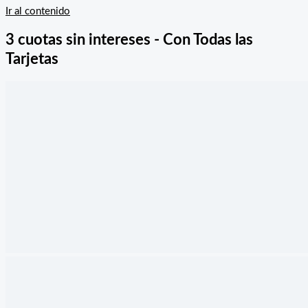
Ir al contenido
3 cuotas sin intereses - Con Todas las
Tarjetas