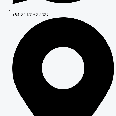
+54 9 113152-3339