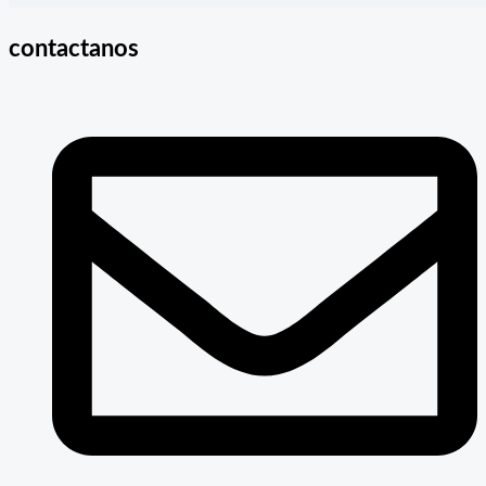
contactanos