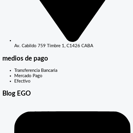
Av. Cabildo 759 Timbre 1, C1426 CABA
medios de pago
Transferencia Bancaria
Mercado Pago
Efectivo
Blog EGO