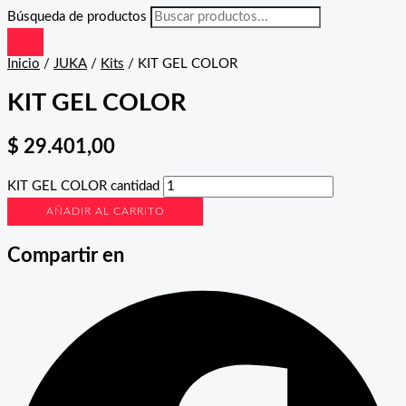
Búsqueda de productos
Inicio
/
JUKA
/
Kits
/ KIT GEL COLOR
KIT GEL COLOR
$
29.401,00
KIT GEL COLOR cantidad
AÑADIR AL CARRITO
Compartir en