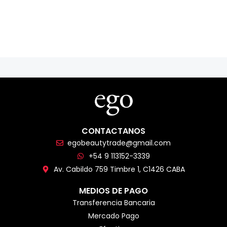
CONTACTANOS
egobeautytrade@gmail.com
+54 9 113152-3339
Av. Cabildo 759 Timbre 1, C1426 CABA
MEDIOS DE PAGO
Transferencia Bancaria
Mercado Pago