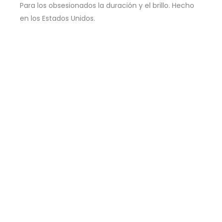
Para los obsesionados la duración y el brillo. Hecho
en los Estados Unidos.