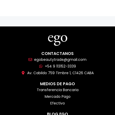
CONTACTANOS
egobeautytrade@gmail.com
+54 9 113152-3339
Av. Cabildo 759 Timbre 1, C1426 CABA
MEDIOS DE PAGO
Transferencia Bancaria
Mercado Pago
Efectivo
BLOG EGO