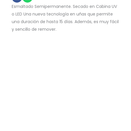
Esmaltado Semipermanente. Secado en Cabina UV
o LED Una nueva tecnología en uñas que permite
una duración de hasta 15 días. Además, es muy fácil
y sencillo de remover.