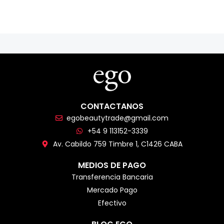
CONTACTANOS
egobeautytrade@gmail.com
+54 9 113152-3339
Av. Cabildo 759 Timbre 1, C1426 CABA
MEDIOS DE PAGO
Transferencia Bancaria
Mercado Pago
Efectivo