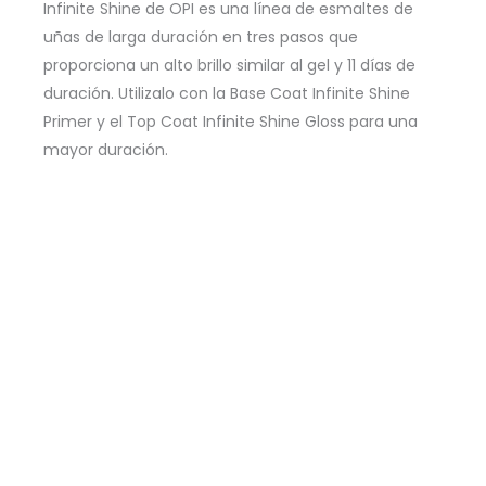
Infinite Shine de OPI es una línea de esmaltes de
uñas de larga duración en tres pasos que
proporciona un alto brillo similar al gel y 11 días de
duración. Utilizalo con la Base Coat Infinite Shine
Primer y el Top Coat Infinite Shine Gloss para una
mayor duración.