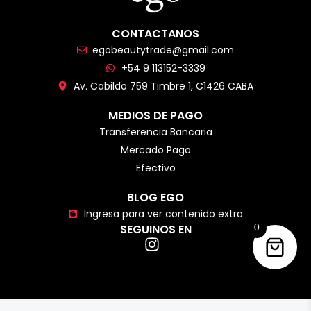
CONTACTANOS
egobeautytrade@gmail.com
+54 9 113152-3339
Av. Cabildo 759 Timbre 1, C1426 CABA
MEDIOS DE PAGO
Transferencia Bancaria
Mercado Pago
Efectivo
BLOG EGO
Ingresa para ver contenido extra
SEGUINOS EN
0