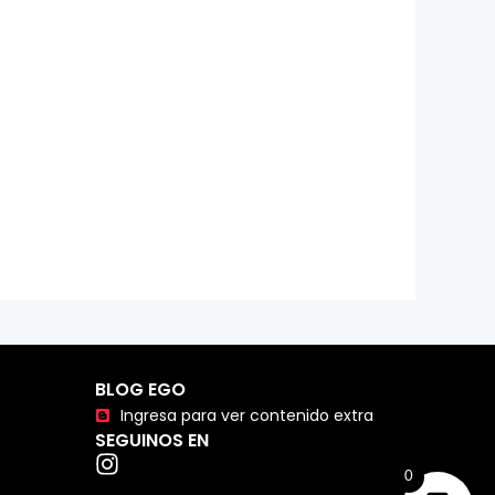
BLOG EGO
Ingresa para ver contenido extra
SEGUINOS EN
0