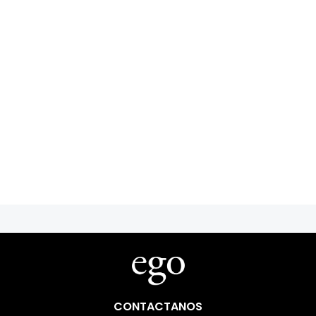
CONTACTANOS