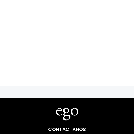
CONTACTANOS