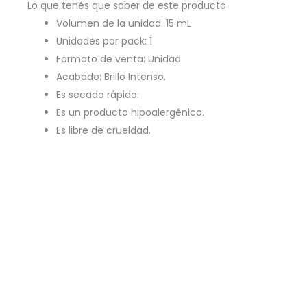
Lo que tenés que saber de este producto
Volumen de la unidad: 15 mL
Unidades por pack: 1
Formato de venta: Unidad
Acabado: Brillo Intenso.
Es secado rápido.
Es un producto hipoalergénico.
Es libre de crueldad.