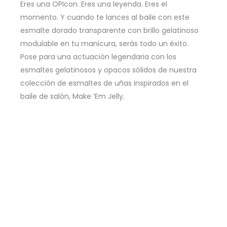
Eres una OPIcon. Eres una leyenda. Eres el
momento. Y cuando te lances al baile con este
esmalte dorado transparente con brillo gelatinoso
modulable en tu manicura, serás todo un éxito.
Pose para una actuación legendaria con los
esmaltes gelatinosos y opacos sólidos de nuestra
colección de esmaltes de uñas inspirados en el
baile de salón, Make ‘Em Jelly.