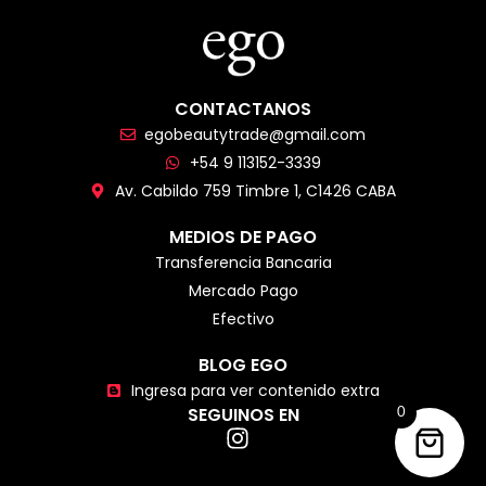
CONTACTANOS
egobeautytrade@gmail.com
+54 9 113152-3339
Av. Cabildo 759 Timbre 1, C1426 CABA
MEDIOS DE PAGO
Transferencia Bancaria
Mercado Pago
Efectivo
BLOG EGO
Ingresa para ver contenido extra
SEGUINOS EN
0