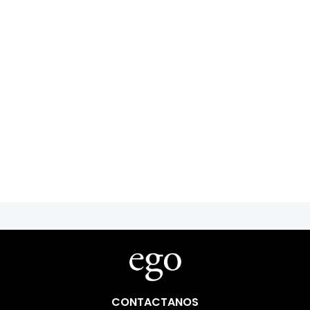
CONTACTANOS