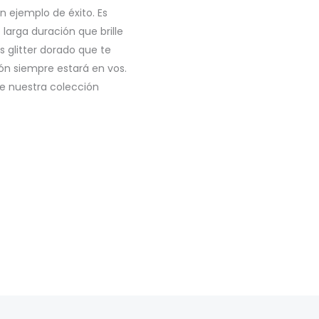
n ejemplo de éxito. Es
larga duración que brille
 glitter dorado que te
ón siempre estará en vos.
e nuestra colección