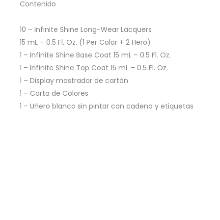
Contenido
10 – Infinite Shine Long-Wear Lacquers
15 mL – 0.5 Fl. Oz. (1 Per Color + 2 Hero)
1 – Infinite Shine Base Coat 15 mL – 0.5 Fl. Oz.
1 – Infinite Shine Top Coat 15 mL – 0.5 Fl. Oz.
1 – Display mostrador de cartón
1 – Carta de Colores
1 – Uñero blanco sin pintar con cadena y etiquetas