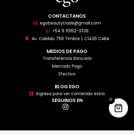
CONTACTANOS
egobeautytrade@gmail.com
+54 9 113152-3339
Av. Cabildo 759 Timbre 1, C1426 CABA
MEDIOS DE PAGO
Transferencia Bancaria
Mercado Pago
Efectivo
BLOG EGO
Ingresa para ver contenido extra
SEGUINOS EN
0