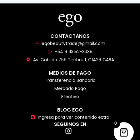
CONTACTANOS
egobeautytrade@gmail.com
+54 9 113152-3339
Av. Cabildo 759 Timbre 1, C1426 CABA
MEDIOS DE PAGO
Transferencia Bancaria
Mercado Pago
Efectivo
BLOG EGO
Ingresa para ver contenido extra
SEGUINOS EN
0