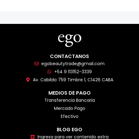
CONTACTANOS
egobeautytrade@gmail.com
+54 9 113152-3339
Av. Cabildo 759 Timbre 1, C1426 CABA
MEDIOS DE PAGO
Transferencia Bancaria
Mercado Pago
Efectivo
BLOG EGO
Ingresa para ver contenido extra