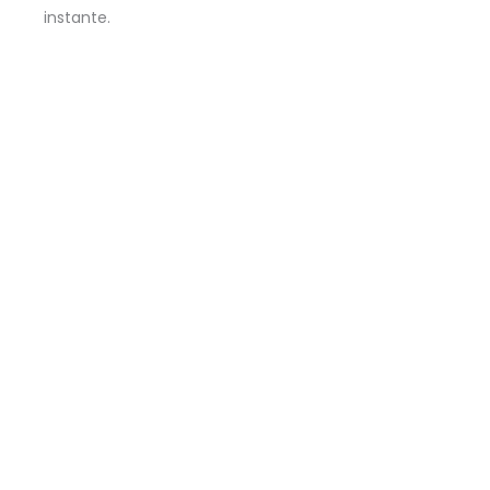
instante.