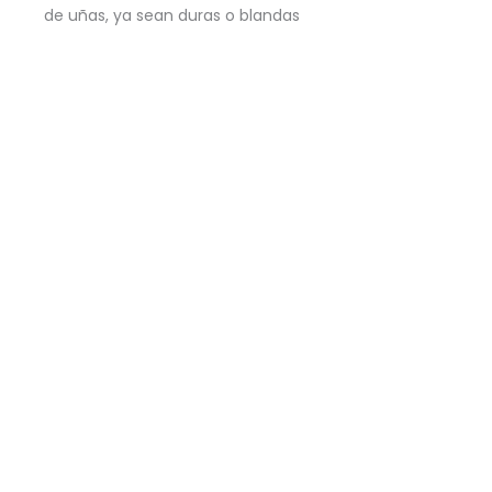
de uñas, ya sean duras o blandas